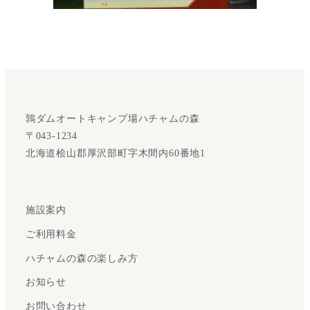
鶉ダムオートキャンプ場ハチャムの森
〒043-1234
北海道桧山郡厚沢部町字木間内60番地1
施設案内
ご利用料金
ハチャムの森の楽しみ方
お知らせ
お問い合わせ